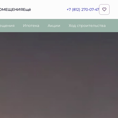
ПОМЕЩЕНИЯ
Ещё
+7 (812) 270-07-47
ещения
Ипотека
Акции
Ход строительства