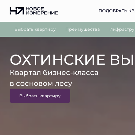
ПОДОБРАТЬ КВ
Выбрать квартиру
Преимущества
Инфрастру
ОХТИНСКИЕ В
Квартал бизнес-класса
в сосновом лесу
Выбрать квартиру