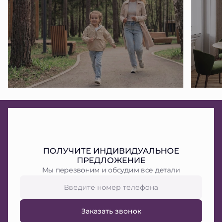
ПОЛУЧИТЕ ИНДИВИДУАЛЬНОЕ
ПРЕДЛОЖЕНИЕ
Мы перезвоним и обсудим все детали
Заказать звонок