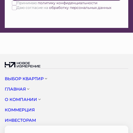
Принимаю
политику конфиденциальности
Даю согласие на
обработку персональных данных
ВЫБОР КВАРТИР
ГЛАВНАЯ
О КОМПАНИИ
КОММЕРЦИЯ
ИНВЕСТОРАМ
НОВОСТИ