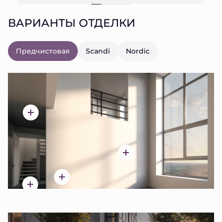
ВАРИАНТЫ ОТДЕЛКИ
Предчистовая
Scandi
Nordic