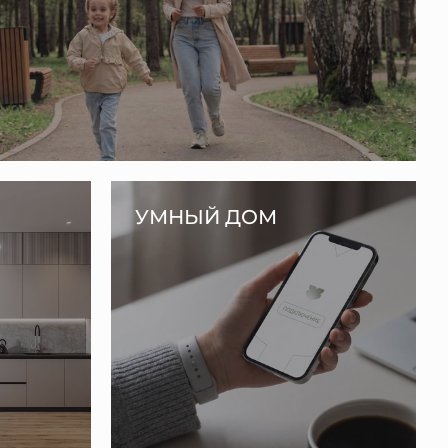
УМНЫЙ ДОМ