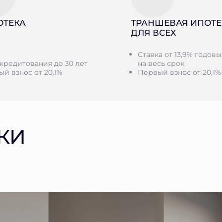
ОТЕКА
ТРАНШЕВАЯ ИПОТЕ
ДЛЯ ВСЕХ
Ставка от 13,9% годовы
кредитования до 30 лет
на весь срок
й взнос от 20,1%
Первый взнос от 20,1%
КИ