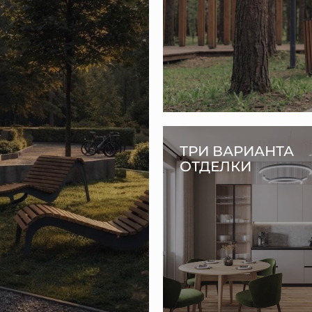
ТРИ ВАРИАНТА
ОТДЕЛКИ