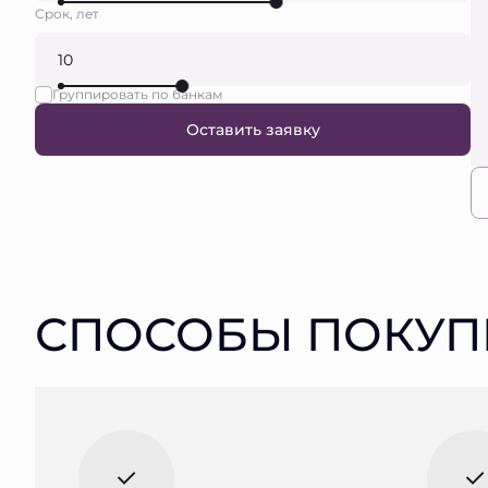
Срок, лет
Группировать по банкам
Оставить заявку
СПОСОБЫ ПОКУП