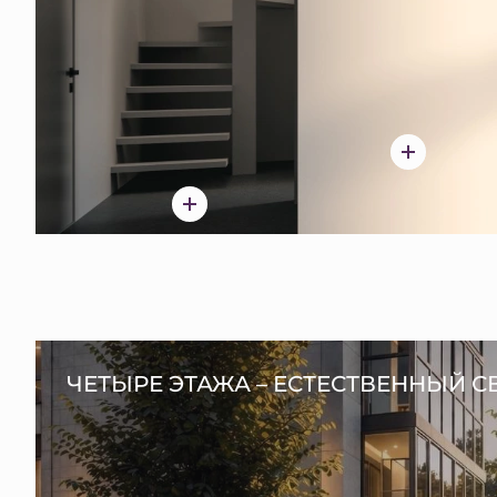
ЧЕТЫРЕ ЭТАЖА – ЕСТЕСТВЕННЫЙ С