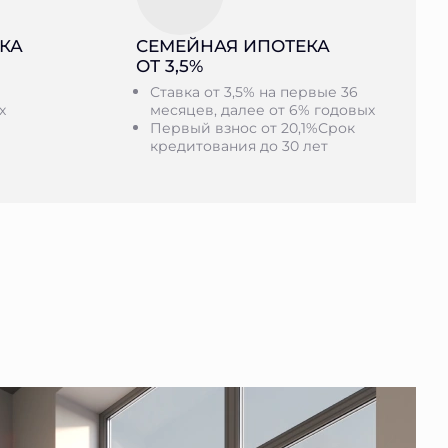
КА
СЕМЕЙНАЯ ИПОТЕКА
ОТ 3,5%
Ставка от 3,5% на первые 36
х
месяцев, далее от 6% годовых
Первый взнос от 20,1%Срок
кредитования до 30 лет