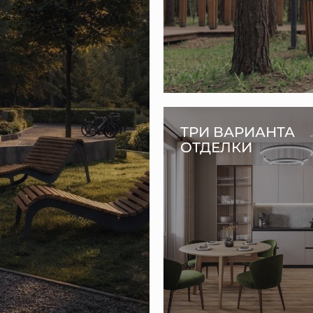
ТРИ ВАРИАНТА
ОТДЕЛКИ