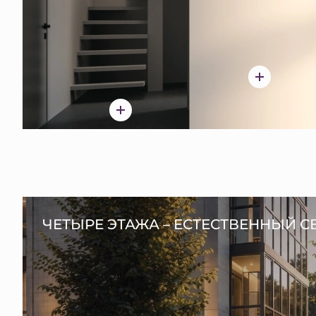
ЧЕТЫРЕ ЭТАЖА – ЕСТЕСТВЕННЫЙ С