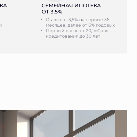
КА
СЕМЕЙНАЯ ИПОТЕКА
ОТ 3,5%
Ставка от 3,5% на первые 36
х
месяцев, далее от 6% годовых
Первый взнос от 20,1%Срок
кредитования до 30 лет