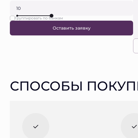
Группировать по банкам
Оставить заявку
СПОСОБЫ ПОКУП