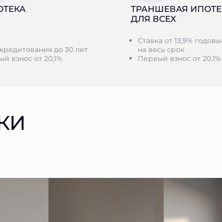
ОТЕКА
ТРАНШЕВАЯ ИПОТЕ
ДЛЯ ВСЕХ
Ставка от 13,9% годовы
кредитования до 30 лет
на весь срок
й взнос от 20,1%
Первый взнос от 20,1%
КИ