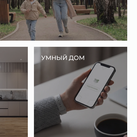
УМНЫЙ ДОМ