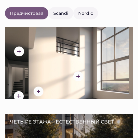
Предчистовая
Scandi
Nordic
ЧЕТЫРЕ ЭТАЖА – ЕСТЕСТВЕННЫЙ СВЕТ