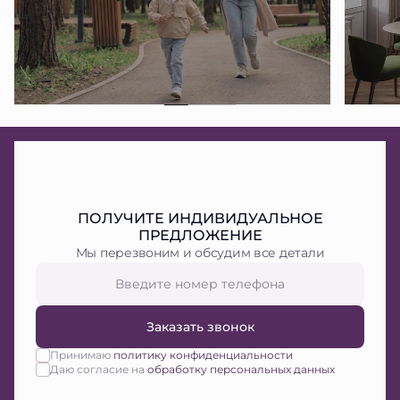
ПОЛУЧИТЕ ИНДИВИДУАЛЬНОЕ
ПРЕДЛОЖЕНИЕ
Мы перезвоним и обсудим все детали
Заказать звонок
Принимаю
политику конфиденциальности
Даю согласие на
обработку персональных данных