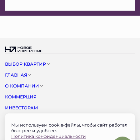
ВЫБОР КВАРТИР
ГЛАВНАЯ
О КОМПАНИИ
КОММЕРЦИЯ
ИНВЕСТОРАМ
НОВОСТИ
Мы используем cookie-файлы, чтобы сайт работал
КОНТАКТЫ
быстрее и удобнее.
Политика конфиденциальности