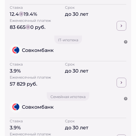
Ставка
Срок
12.4
19.4%
до 30 лет
Ежемесячный платеж
83 665
0 руб.
IT-ипотека
Совкомбанк
Ставка
Срок
3.9%
до 30 лет
Ежемесячный платеж
57 829 руб.
Семейная ипотека
Совкомбанк
Ставка
Срок
3.9%
до 30 лет
Ежемесячный платеж