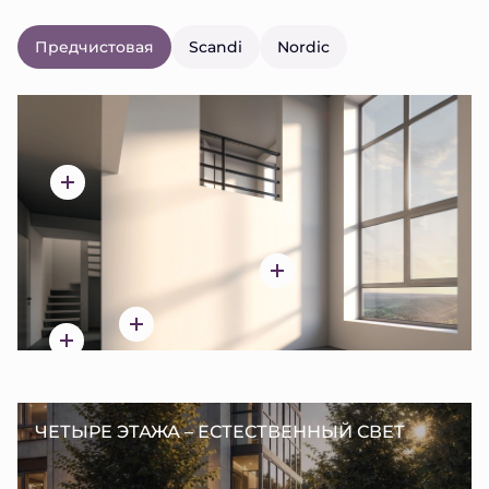
Предчистовая
Scandi
Nordic
ЧЕТЫРЕ ЭТАЖА – ЕСТЕСТВЕННЫЙ СВЕТ