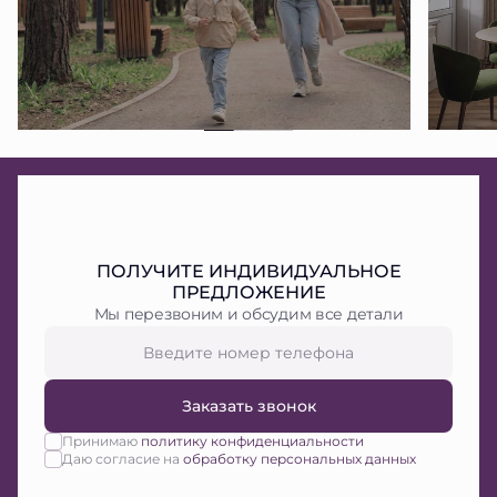
ПОЛУЧИТЕ ИНДИВИДУАЛЬНОЕ
ПРЕДЛОЖЕНИЕ
Мы перезвоним и обсудим все детали
Заказать звонок
Принимаю
политику конфиденциальности
Даю согласие на
обработку персональных данных