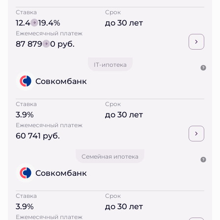
Ставка
Срок
12.4
19.4%
до 30 лет
Ежемесячный платеж
87 879
0 руб.
IT-ипотека
Совкомбанк
Ставка
Срок
3.9%
до 30 лет
Ежемесячный платеж
60 741 руб.
Семейная ипотека
Совкомбанк
Ставка
Срок
3.9%
до 30 лет
Ежемесячный платеж