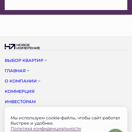
ВЫБОР КВАРТИР
ГЛАВНАЯ
О КОМПАНИИ
КОММЕРЦИЯ
ИНВЕСТОРАМ
НОВОСТИ
Мы используем cookie-файлы, чтобы сайт работал
КОНТАКТЫ
быстрее и удобнее.
Политика конфиденциальности