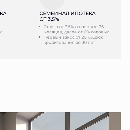
КА
СЕМЕЙНАЯ ИПОТЕКА
ОТ 3,5%
Ставка от 3,5% на первые 36
х
месяцев, далее от 6% годовых
Первый взнос от 20,1%Срок
кредитования до 30 лет