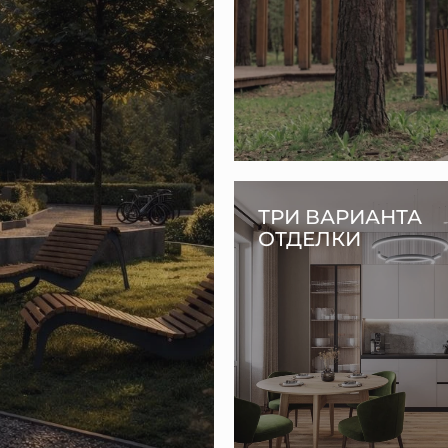
ТРИ ВАРИАНТА
ОТДЕЛКИ