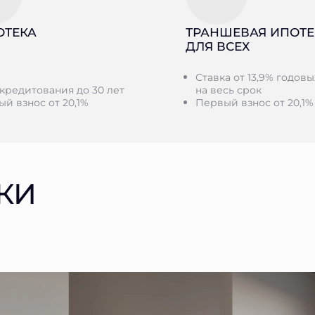
ОТЕКА
ТРАНШЕВАЯ ИПОТЕ
ДЛЯ ВСЕХ
Ставка от 13,9% годовы
кредитования до 30 лет
на весь срок
й взнос от 20,1%
Первый взнос от 20,1%
КИ