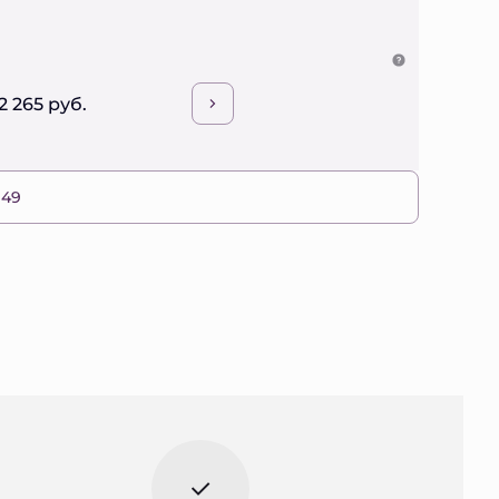
2 265 руб.
 49