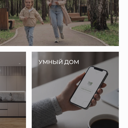
УМНЫЙ ДОМ