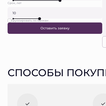
Срок, лет
Группировать по банкам
Оставить заявку
СПОСОБЫ ПОКУП