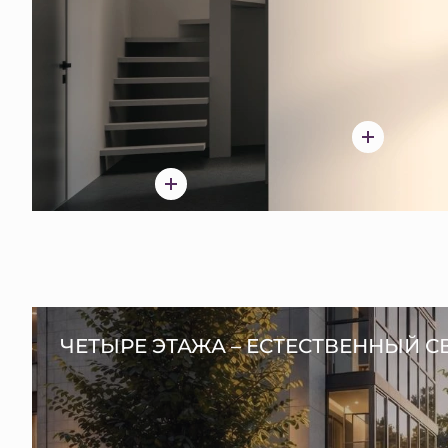
ЧЕТЫРЕ ЭТАЖА – ЕСТЕСТВЕННЫЙ С