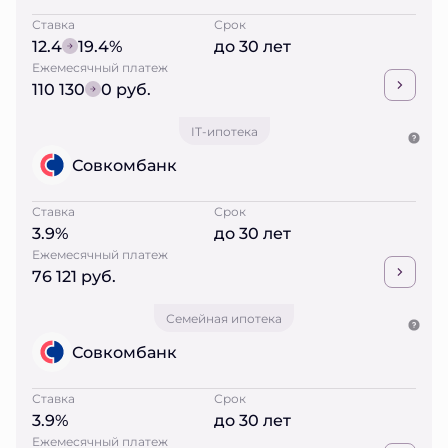
Ставка
Срок
12.4
19.4%
до 30 лет
Ежемесячный платеж
110 130
0 руб.
IT-ипотека
Совкомбанк
Ставка
Срок
3.9%
до 30 лет
Ежемесячный платеж
76 121 руб.
Семейная ипотека
Совкомбанк
Ставка
Срок
3.9%
до 30 лет
Ежемесячный платеж