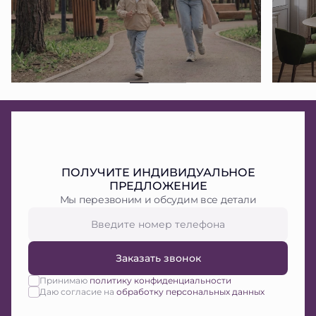
ПОЛУЧИТЕ ИНДИВИДУАЛЬНОЕ
ПРЕДЛОЖЕНИЕ
Мы перезвоним и обсудим все детали
Заказать звонок
Принимаю
политику конфиденциальности
Даю согласие на
обработку персональных данных