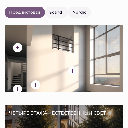
Предчистовая
Scandi
Nordic
ЧЕТЫРЕ ЭТАЖА – ЕСТЕСТВЕННЫЙ СВЕТ