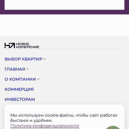
ВЫБОР КВАРТИР
ГЛАВНАЯ
О КОМПАНИИ
КОММЕРЦИЯ
ИНВЕСТОРАМ
НОВОСТИ
Мы используем cookie-файлы, чтобы сайт работал
КОНТАКТЫ
быстрее и удобнее.
Политика конфиденциальности