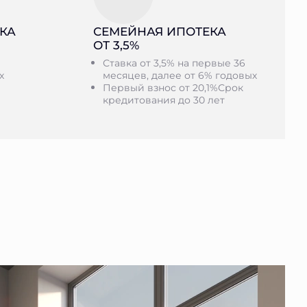
КА
СЕМЕЙНАЯ ИПОТЕКА
ОТ 3,5%
Ставка от 3,5% на первые 36
х
месяцев, далее от 6% годовых
Первый взнос от 20,1%Срок
кредитования до 30 лет