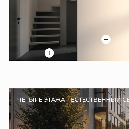
ЧЕТЫРЕ ЭТАЖА – ЕСТЕСТВЕННЫЙ С