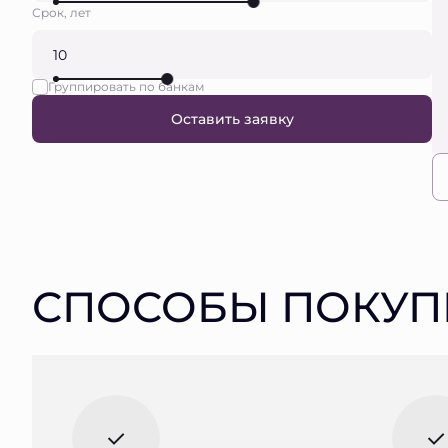
Срок, лет
Группировать по банкам
Оставить заявку
СПОСОБЫ ПОКУП