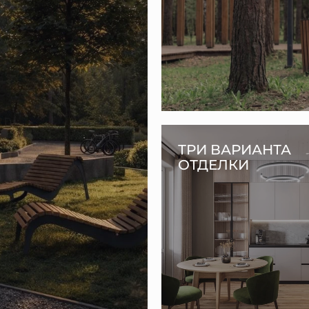
ТРИ ВАРИАНТА
ОТДЕЛКИ