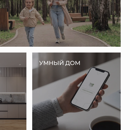
УМНЫЙ ДОМ