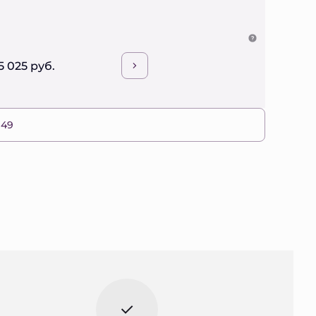
5 025 руб.
 49