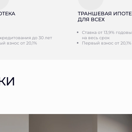
ОТЕКА
ТРАНШЕВАЯ ИПОТЕ
ДЛЯ ВСЕХ
Ставка от 13,9% годовы
кредитования до 30 лет
на весь срок
й взнос от 20,1%
Первый взнос от 20,1%
КИ