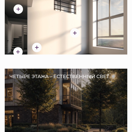
ЧЕТЫРЕ ЭТАЖА – ЕСТЕСТВЕННЫЙ СВЕТ