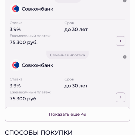
Совкомбанк
Ставка
Срок
3.9%
до 30 лет
Ежемесячный платеж
75 300 руб.
Семейная ипотека
Совкомбанк
Ставка
Срок
3.9%
до 30 лет
Ежемесячный платеж
75 300 руб.
Показать еще 49
СПОСОБЫ ПОКУПКИ