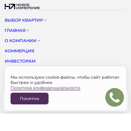
ВЫБОР КВАРТИР
ГЛАВНАЯ
О КОМПАНИИ
КОММЕРЦИЯ
ИНВЕСТОРАМ
НОВОСТИ
Мы используем cookie-файлы, чтобы сайт работал
КОНТАКТЫ
быстрее и удобнее.
Политика конфиденциальности
Документация застройщика на наш.дом.рф
Понятно
© НОВОЕ ИЗМЕРЕНИЕ 2026
Забронировать
Разработано