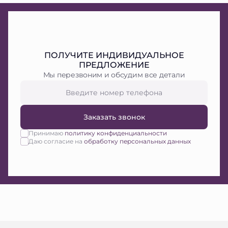
ПОЛУЧИТЕ ИНДИВИДУАЛЬНОЕ
ПРЕДЛОЖЕНИЕ
Мы перезвоним и обсудим все детали
Заказать звонок
Принимаю
политику конфиденциальности
Даю согласие на
обработку персональных данных