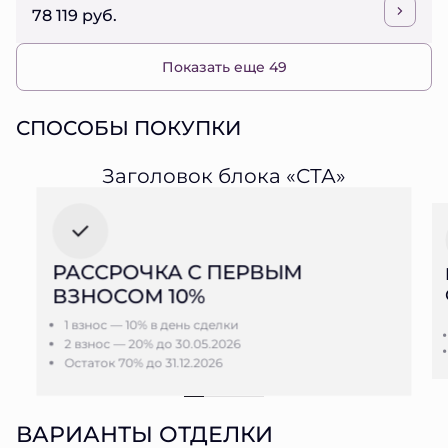
78 119 руб.
Показать еще 49
СПОСОБЫ ПОКУПКИ
Заголовок блока «СТА»
РАССРОЧКА С ПЕРВЫМ
ВЗНОСОМ 10%
1 взнос — 10% в день сделки
2 взнос — 20% до 30.05.2026
Остаток 70% до 31.12.2026
ВАРИАНТЫ ОТДЕЛКИ