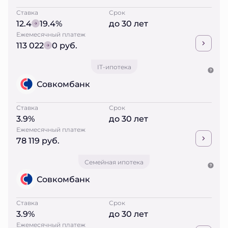
Ставка
Срок
12.4
19.4%
до 30 лет
Ежемесячный платеж
113 022
0 руб.
IT-ипотека
Совкомбанк
Ставка
Срок
3.9%
до 30 лет
Ежемесячный платеж
78 119 руб.
Семейная ипотека
Совкомбанк
Ставка
Срок
3.9%
до 30 лет
Ежемесячный платеж