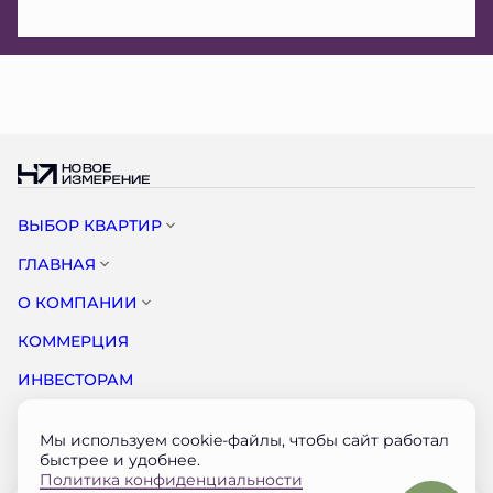
ВЫБОР КВАРТИР
ГЛАВНАЯ
О КОМПАНИИ
КОММЕРЦИЯ
ИНВЕСТОРАМ
НОВОСТИ
Мы используем cookie-файлы, чтобы сайт работал
КОНТАКТЫ
быстрее и удобнее.
Политика конфиденциальности