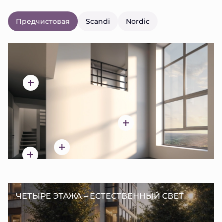
Предчистовая
Scandi
Nordic
ЧЕТЫРЕ ЭТАЖА – ЕСТЕСТВЕННЫЙ СВЕТ