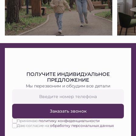
ПОЛУЧИТЕ ИНДИВИДУАЛЬНОЕ
ПРЕДЛОЖЕНИЕ
Мы перезвоним и обсудим все детали
Заказать звонок
Принимаю
политику конфиденциальности
Даю согласие на
обработку персональных данных