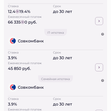
Ставка
Срок
12.4
19.4%
до 30 лет
Ежемесячный платеж
66 335
0 руб.
IT-ипотека
Совкомбанк
Ставка
Срок
3.9%
до 30 лет
Ежемесячный платеж
45 850 руб.
Семейная ипотека
Совкомбанк
Ставка
Срок
3.9%
до 30 лет
Ежемесячный платеж