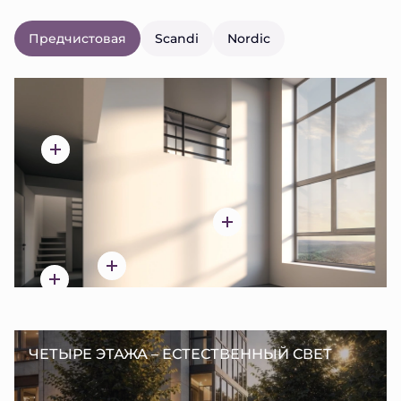
Предчистовая
Scandi
Nordic
ЧЕТЫРЕ ЭТАЖА – ЕСТЕСТВЕННЫЙ СВЕТ