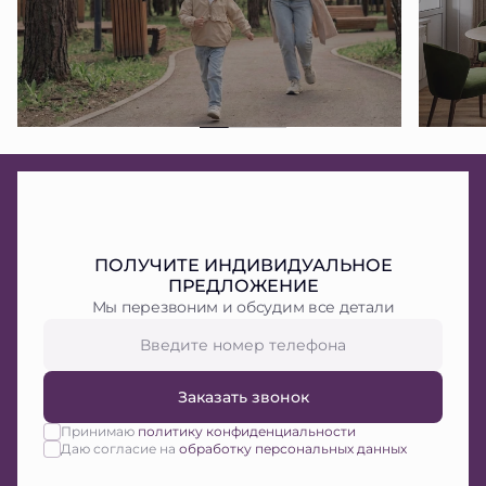
ПОЛУЧИТЕ ИНДИВИДУАЛЬНОЕ
ПРЕДЛОЖЕНИЕ
Мы перезвоним и обсудим все детали
Заказать звонок
Принимаю
политику конфиденциальности
Даю согласие на
обработку персональных данных