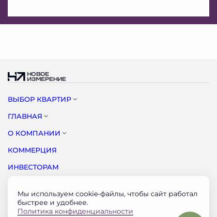
ВЫБОР КВАРТИР
ГЛАВНАЯ
О КОМПАНИИ
КОММЕРЦИЯ
ИНВЕСТОРАМ
НОВОСТИ
Мы используем cookie-файлы, чтобы сайт работал
КОНТАКТЫ
быстрее и удобнее.
Политика конфиденциальности