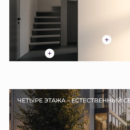
ЧЕТЫРЕ ЭТАЖА – ЕСТЕСТВЕННЫЙ С