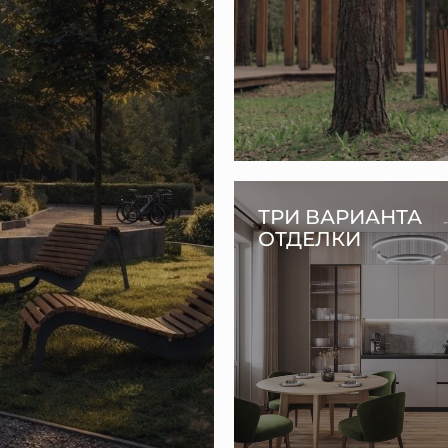
ТРИ ВАРИАНТА
ОТДЕЛКИ