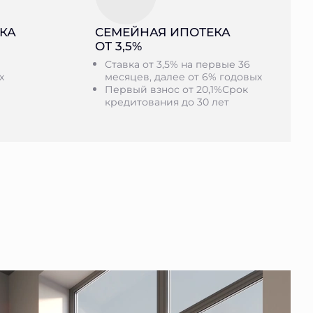
КА
СЕМЕЙНАЯ ИПОТЕКА
ОТ 3,5%
Ставка от 3,5% на первые 36
х
месяцев, далее от 6% годовых
Первый взнос от 20,1%Срок
кредитования до 30 лет