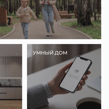
УМНЫЙ ДОМ