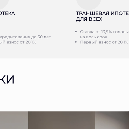
ОТЕКА
ТРАНШЕВАЯ ИПОТЕ
ДЛЯ ВСЕХ
Ставка от 13,9% годовы
кредитования до 30 лет
на весь срок
й взнос от 20,1%
Первый взнос от 20,1%
КИ