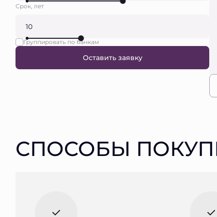
Срок, лет
Группировать по банкам
Оставить заявку
СПОСОБЫ ПОКУП