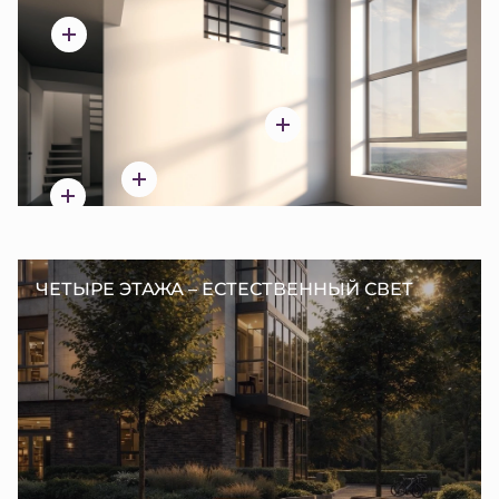
ЧЕТЫРЕ ЭТАЖА – ЕСТЕСТВЕННЫЙ СВЕТ