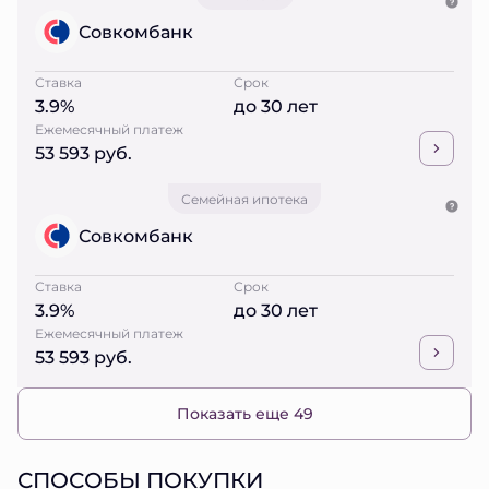
Совкомбанк
Ставка
Срок
3.9%
до 30 лет
Ежемесячный платеж
53 593 руб.
Семейная ипотека
Совкомбанк
Ставка
Срок
3.9%
до 30 лет
Ежемесячный платеж
53 593 руб.
Показать еще 49
СПОСОБЫ ПОКУПКИ