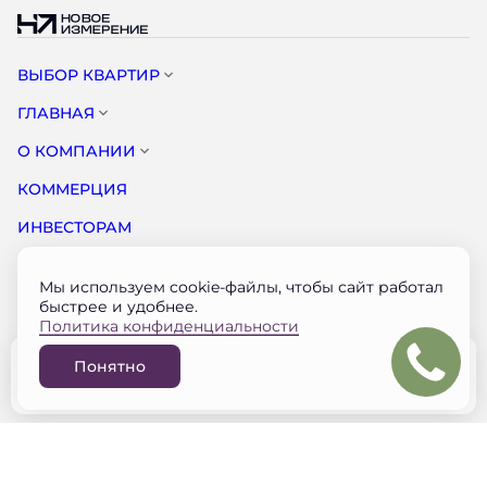
ВЫБОР КВАРТИР
ГЛАВНАЯ
О КОМПАНИИ
КОММЕРЦИЯ
ИНВЕСТОРАМ
НОВОСТИ
Мы используем cookie-файлы, чтобы сайт работал
КОНТАКТЫ
быстрее и удобнее.
Политика конфиденциальности
Документация застройщика на наш.дом.рф
Понятно
© НОВОЕ ИЗМЕРЕНИЕ 2026
Забронировать
Разработано