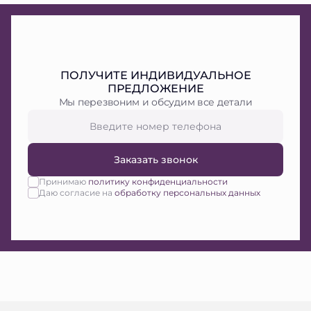
ПОЛУЧИТЕ ИНДИВИДУАЛЬНОЕ
ПРЕДЛОЖЕНИЕ
Мы перезвоним и обсудим все детали
Заказать звонок
Принимаю
политику конфиденциальности
Даю согласие на
обработку персональных данных