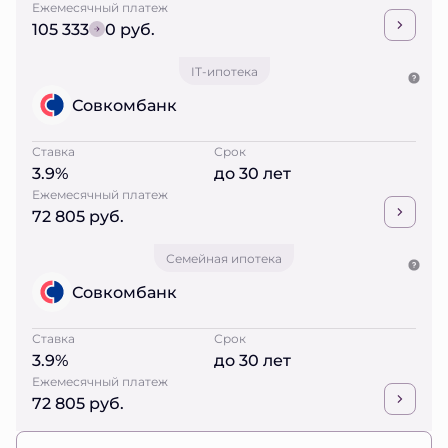
Ежемесячный платеж
105 333
0 руб.
IT-ипотека
Совкомбанк
Ставка
Срок
3.9%
до 30 лет
Ежемесячный платеж
72 805 руб.
Семейная ипотека
Совкомбанк
Ставка
Срок
3.9%
до 30 лет
Ежемесячный платеж
72 805 руб.