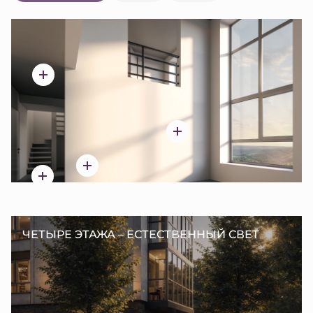
ЧЕТЫРЕ ЭТАЖА – ЕСТЕСТВЕННЫЙ СВЕТ