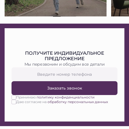
ПОЛУЧИТЕ ИНДИВИДУАЛЬНОЕ
ПРЕДЛОЖЕНИЕ
Мы перезвоним и обсудим все детали
Заказать звонок
Принимаю
политику конфиденциальности
Даю согласие на
обработку персональных данных