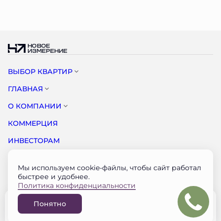
ВЫБОР КВАРТИР
ГЛАВНАЯ
О КОМПАНИИ
КОММЕРЦИЯ
ИНВЕСТОРАМ
НОВОСТИ
Мы используем cookie-файлы, чтобы сайт работал
КОНТАКТЫ
быстрее и удобнее.
Политика конфиденциальности
Документация застройщика на наш.дом.рф
Понятно
© НОВОЕ ИЗМЕРЕНИЕ 2026
Забронировать
Разработано