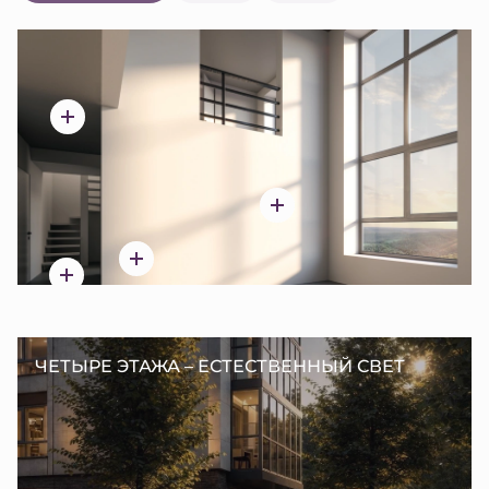
ЧЕТЫРЕ ЭТАЖА – ЕСТЕСТВЕННЫЙ СВЕТ