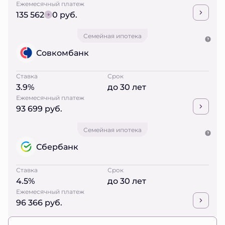
Ежемесячный платеж
135 562
0 руб.
Семейная ипотека
Совкомбанк
Ставка
Срок
3.9%
до 30 лет
Ежемесячный платеж
93 699 руб.
Семейная ипотека
Сбербанк
Ставка
Срок
4.5%
до 30 лет
Ежемесячный платеж
96 366 руб.