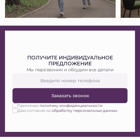
ПОЛУЧИТЕ ИНДИВИДУАЛЬНОЕ
ПРЕДЛОЖЕНИЕ
Мы перезвоним и обсудим все детали
Заказать звонок
Принимаю
политику конфиденциальности
Даю согласие на
обработку персональных данных