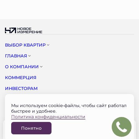
ВЫБОР КВАРТИР
ГЛАВНАЯ
О КОМПАНИИ
КОММЕРЦИЯ
ИНВЕСТОРАМ
НОВОСТИ
Мы используем cookie-файлы, чтобы сайт работал
КОНТАКТЫ
быстрее и удобнее.
Политика конфиденциальности
Документация застройщика на наш.дом.рф
Понятно
© НОВОЕ ИЗМЕРЕНИЕ 2026
Забронировать
Разработано