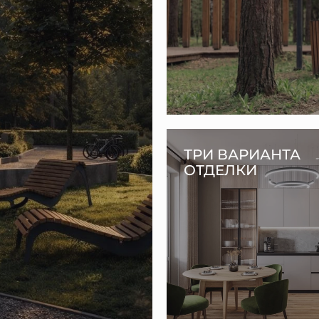
ТРИ ВАРИАНТА
ОТДЕЛКИ