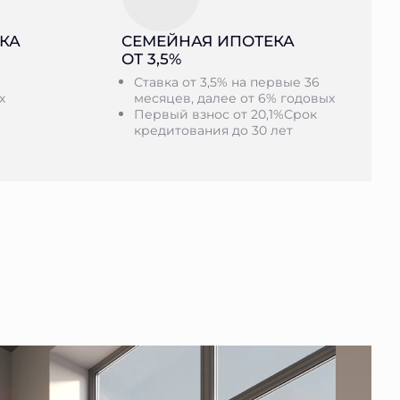
КА
СЕМЕЙНАЯ ИПОТЕКА
ОТ 3,5%
Ставка от 3,5% на первые 36
х
месяцев, далее от 6% годовых
Первый взнос от 20,1%Срок
кредитования до 30 лет