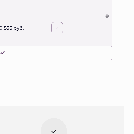
0 536 руб.
 49