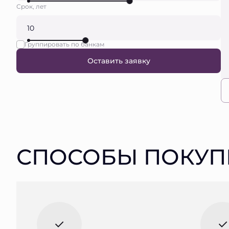
Срок, лет
Группировать по банкам
Оставить заявку
СПОСОБЫ ПОКУП