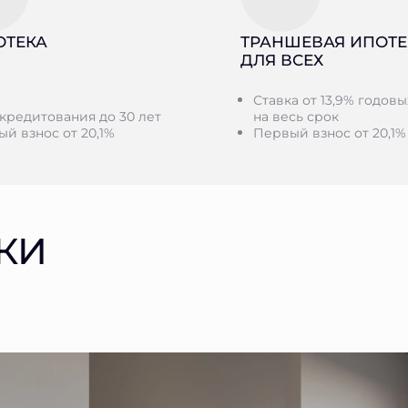
ОТЕКА
ТРАНШЕВАЯ ИПОТЕ
ДЛЯ ВСЕХ
Ставка от 13,9% годовы
кредитования до 30 лет
на весь срок
й взнос от 20,1%
Первый взнос от 20,1%
КИ