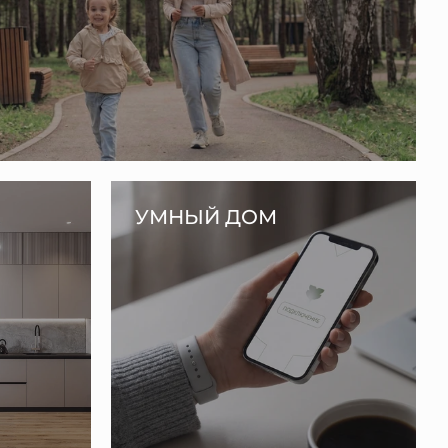
УМНЫЙ ДОМ