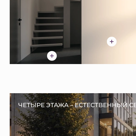
ЧЕТЫРЕ ЭТАЖА – ЕСТЕСТВЕННЫЙ С