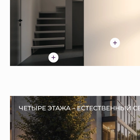
ЧЕТЫРЕ ЭТАЖА – ЕСТЕСТВЕННЫЙ С