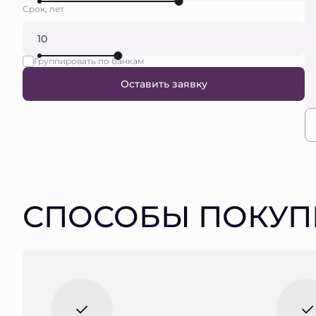
Срок, лет
Группировать по банкам
Оставить заявку
СПОСОБЫ ПОКУП