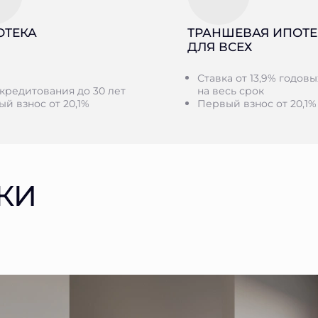
ОТЕКА
ТРАНШЕВАЯ ИПОТЕ
ДЛЯ ВСЕХ
Ставка от 13,9% годовы
кредитования до 30 лет
на весь срок
й взнос от 20,1%
Первый взнос от 20,1%
КИ