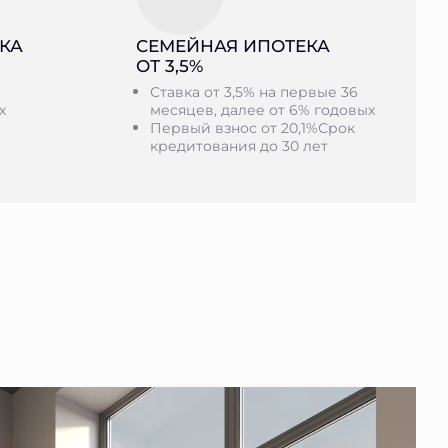
КА
СЕМЕЙНАЯ ИПОТЕКА
ОТ 3,5%
Ставка от 3,5% на первые 36
х
месяцев, далее от 6% годовых
Первый взнос от 20,1%Срок
кредитования до 30 лет