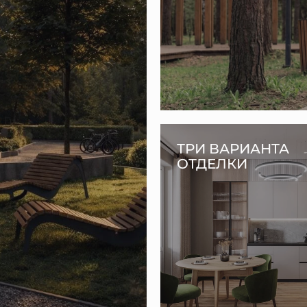
ТРИ ВАРИАНТА
ОТДЕЛКИ