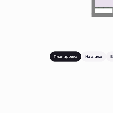
Планировка
На этаже
В