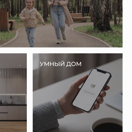
УМНЫЙ ДОМ