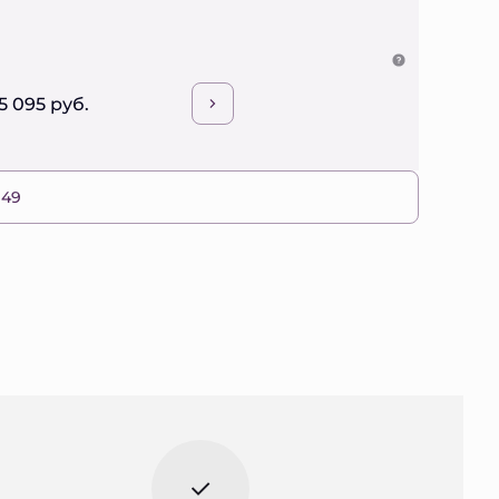
5 095 руб.
 49