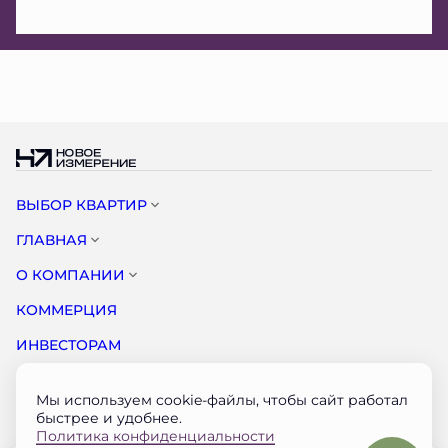
ВЫБОР КВАРТИР
ГЛАВНАЯ
О КОМПАНИИ
КОММЕРЦИЯ
ИНВЕСТОРАМ
НОВОСТИ
Мы используем cookie-файлы, чтобы сайт работал
КОНТАКТЫ
быстрее и удобнее.
Политика конфиденциальности