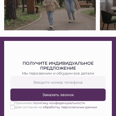
ПОЛУЧИТЕ ИНДИВИДУАЛЬНОЕ
ПРЕДЛОЖЕНИЕ
Мы перезвоним и обсудим все детали
Заказать звонок
Принимаю
политику конфиденциальности
Даю согласие на
обработку персональных данных