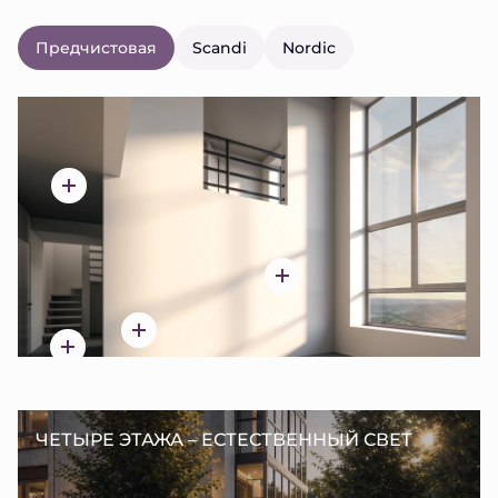
Предчистовая
Scandi
Nordic
ЧЕТЫРЕ ЭТАЖА – ЕСТЕСТВЕННЫЙ СВЕТ