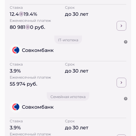
Ставка
Срок
12.4
19.4%
до 30 лет
Ежемесячный платеж
80 981
0 руб.
IT-ипотека
Совкомбанк
Ставка
Срок
3.9%
до 30 лет
Ежемесячный платеж
55 974 руб.
Семейная ипотека
Совкомбанк
Ставка
Срок
3.9%
до 30 лет
Ежемесячный платеж