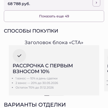
68 788 руб.
Показать еще 49
СПОСОБЫ ПОКУПКИ
Заголовок блока «СТА»
РАССРОЧКА С ПЕРВЫМ
ВЗНОСОМ 10%
1 взнос — 10% в день сделки
2 взнос — 20% до 30.05.2026
Остаток 70% до 31.12.2026
ВАРИАНТЫ ОТДЕЛКИ