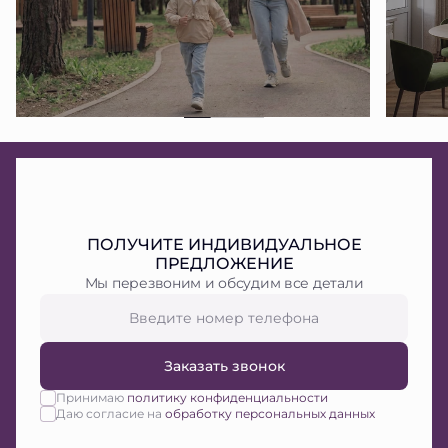
ПОЛУЧИТЕ ИНДИВИДУАЛЬНОЕ
ПРЕДЛОЖЕНИЕ
Мы перезвоним и обсудим все детали
Заказать звонок
Принимаю
политику конфиденциальности
Даю согласие на
обработку персональных данных