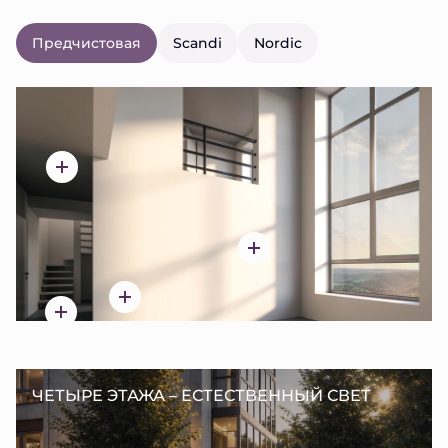
Предчистовая
Scandi
Nordic
ЧЕТЫРЕ ЭТАЖА – ЕСТЕСТВЕННЫЙ СВЕТ