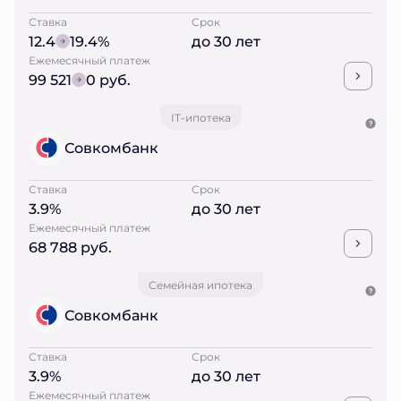
Ставка
Срок
12.4
19.4%
до 30 лет
Ежемесячный платеж
99 521
0 руб.
IT-ипотека
Совкомбанк
Ставка
Срок
3.9%
до 30 лет
Ежемесячный платеж
68 788 руб.
Семейная ипотека
Совкомбанк
Ставка
Срок
3.9%
до 30 лет
Ежемесячный платеж