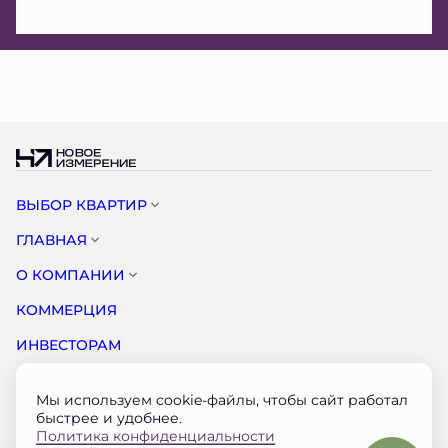
ВЫБОР КВАРТИР
ГЛАВНАЯ
О КОМПАНИИ
КОММЕРЦИЯ
ИНВЕСТОРАМ
НОВОСТИ
Мы используем cookie-файлы, чтобы сайт работал
КОНТАКТЫ
быстрее и удобнее.
Политика конфиденциальности