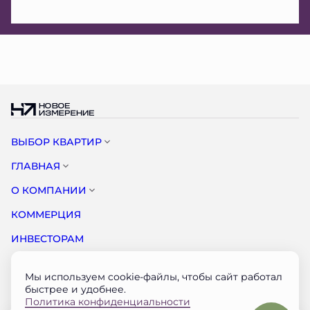
ВЫБОР КВАРТИР
ГЛАВНАЯ
О КОМПАНИИ
КОММЕРЦИЯ
ИНВЕСТОРАМ
НОВОСТИ
Мы используем cookie-файлы, чтобы сайт работал
КОНТАКТЫ
быстрее и удобнее.
Политика конфиденциальности