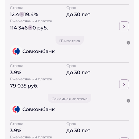
Ставка
Срок
12.4
19.4%
до 30 лет
Ежемесячный платеж
114 346
0 руб.
IT-ипотека
Совкомбанк
Ставка
Срок
3.9%
до 30 лет
Ежемесячный платеж
79 035 руб.
Семейная ипотека
Совкомбанк
Ставка
Срок
3.9%
до 30 лет
Ежемесячный платеж