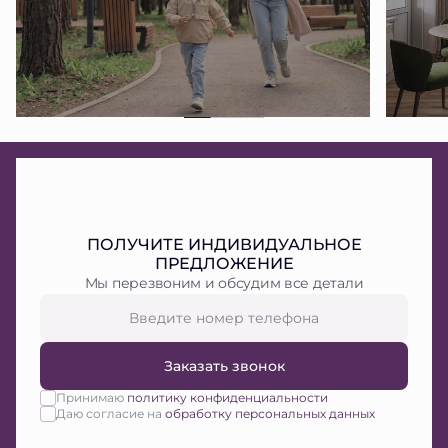
ПОЛУЧИТЕ ИНДИВИДУАЛЬНОЕ
ПРЕДЛОЖЕНИЕ
Мы перезвоним и обсудим все детали
Заказать звонок
Принимаю
политику конфиденциальности
Даю согласие на
обработку персональных данных