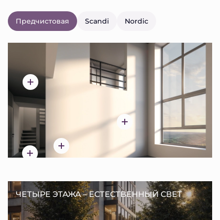
Предчистовая
Scandi
Nordic
ЧЕТЫРЕ ЭТАЖА – ЕСТЕСТВЕННЫЙ СВЕТ