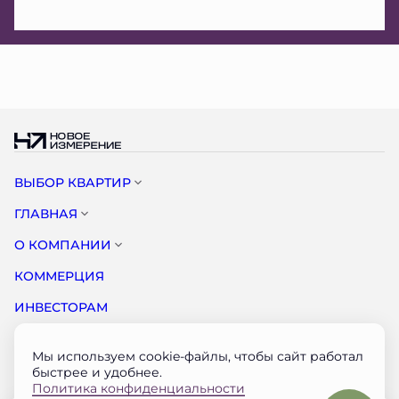
ВЫБОР КВАРТИР
ГЛАВНАЯ
О КОМПАНИИ
КОММЕРЦИЯ
ИНВЕСТОРАМ
НОВОСТИ
Мы используем cookie-файлы, чтобы сайт работал
КОНТАКТЫ
быстрее и удобнее.
Политика конфиденциальности