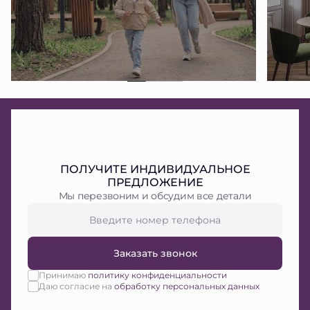
ПОЛУЧИТЕ ИНДИВИДУАЛЬНОЕ
ПРЕДЛОЖЕНИЕ
Мы перезвоним и обсудим все детали
Заказать звонок
Принимаю
политику конфиденциальности
Даю согласие на
обработку персональных данных