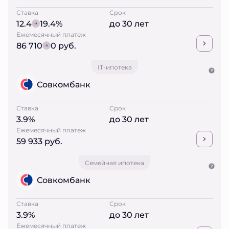
Ставка
Срок
12.4
19.4%
до 30 лет
Ежемесячный платеж
86 710
0 руб.
IT-ипотека
Совкомбанк
Ставка
Срок
3.9%
до 30 лет
Ежемесячный платеж
59 933 руб.
Семейная ипотека
Совкомбанк
Ставка
Срок
3.9%
до 30 лет
Ежемесячный платеж