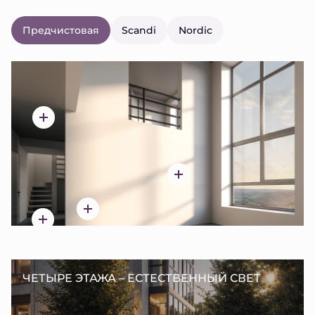
Предчистовая
Scandi
Nordic
ЧЕТЫРЕ ЭТАЖА – ЕСТЕСТВЕННЫЙ СВЕТ