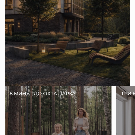
8 МИНУТ ДО ОХТА ПАРКА
ТРИ 