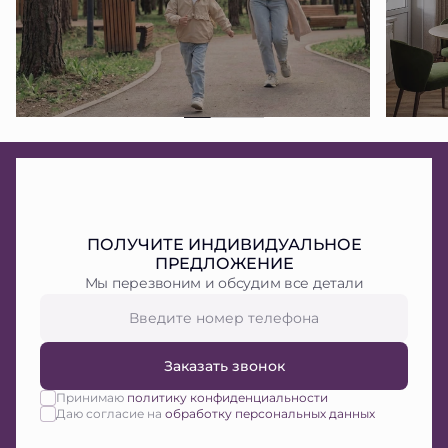
ПОЛУЧИТЕ ИНДИВИДУАЛЬНОЕ
ПРЕДЛОЖЕНИЕ
Мы перезвоним и обсудим все детали
Заказать звонок
Принимаю
политику конфиденциальности
Даю согласие на
обработку персональных данных