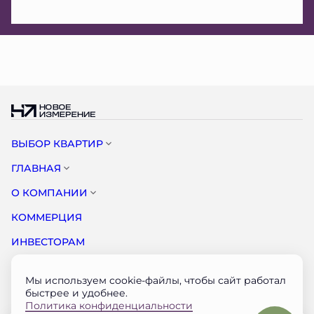
ВЫБОР КВАРТИР
ГЛАВНАЯ
О КОМПАНИИ
КОММЕРЦИЯ
ИНВЕСТОРАМ
НОВОСТИ
Мы используем cookie-файлы, чтобы сайт работал
КОНТАКТЫ
быстрее и удобнее.
Политика конфиденциальности