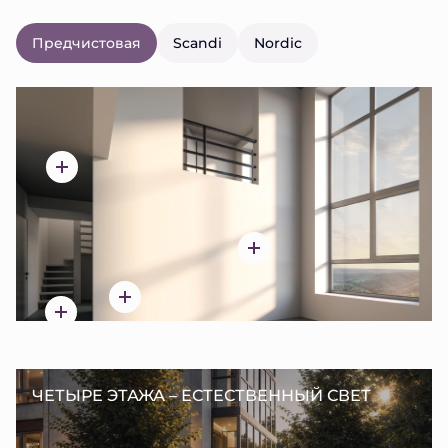
Предчистовая
Scandi
Nordic
ЧЕТЫРЕ ЭТАЖА – ЕСТЕСТВЕННЫЙ СВЕТ