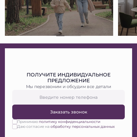
ПОЛУЧИТЕ ИНДИВИДУАЛЬНОЕ
ПРЕДЛОЖЕНИЕ
Мы перезвоним и обсудим все детали
Заказать звонок
Принимаю
политику конфиденциальности
Даю согласие на
обработку персональных данных