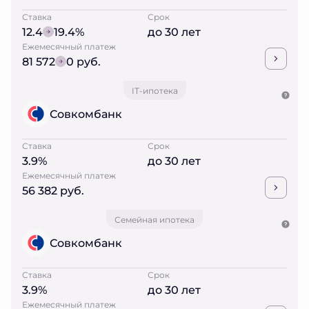
Ставка
Срок
12.4
19.4%
до 30 лет
Ежемесячный платеж
81 572
0 руб.
IT-ипотека
Совкомбанк
Ставка
Срок
3.9%
до 30 лет
Ежемесячный платеж
56 382 руб.
Семейная ипотека
Совкомбанк
Ставка
Срок
3.9%
до 30 лет
Ежемесячный платеж