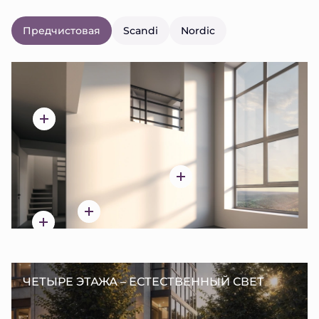
Предчистовая
Scandi
Nordic
ЧЕТЫРЕ ЭТАЖА – ЕСТЕСТВЕННЫЙ СВЕТ