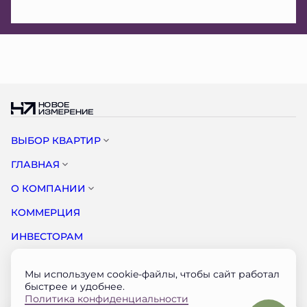
ВЫБОР КВАРТИР
ГЛАВНАЯ
О КОМПАНИИ
КОММЕРЦИЯ
ИНВЕСТОРАМ
НОВОСТИ
Мы используем cookie-файлы, чтобы сайт работал
КОНТАКТЫ
быстрее и удобнее.
Политика конфиденциальности