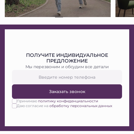
ПОЛУЧИТЕ ИНДИВИДУАЛЬНОЕ
ПРЕДЛОЖЕНИЕ
Мы перезвоним и обсудим все детали
Заказать звонок
Принимаю
политику конфиденциальности
Даю согласие на
обработку персональных данных