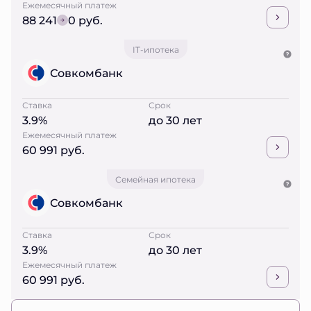
Ежемесячный платеж
88 241
0 руб.
IT-ипотека
Совкомбанк
Ставка
Срок
3.9%
до 30 лет
Ежемесячный платеж
60 991 руб.
Семейная ипотека
Совкомбанк
Ставка
Срок
3.9%
до 30 лет
Ежемесячный платеж
60 991 руб.