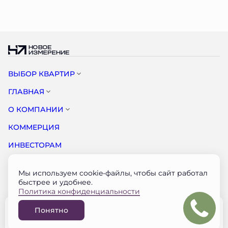
ВЫБОР КВАРТИР
ГЛАВНАЯ
О КОМПАНИИ
КОММЕРЦИЯ
ИНВЕСТОРАМ
НОВОСТИ
Мы используем cookie-файлы, чтобы сайт работал
КОНТАКТЫ
быстрее и удобнее.
Политика конфиденциальности
Документация застройщика на наш.дом.рф
Понятно
© НОВОЕ ИЗМЕРЕНИЕ 2026
Забронировать
Разработано