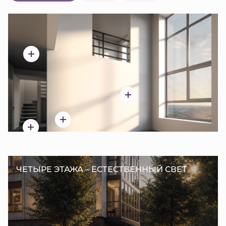
ЧЕТЫРЕ ЭТАЖА – ЕСТЕСТВЕННЫЙ СВЕТ