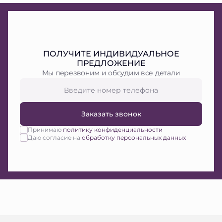
ПОЛУЧИТЕ ИНДИВИДУАЛЬНОЕ
ПРЕДЛОЖЕНИЕ
Мы перезвоним и обсудим все детали
Заказать звонок
Принимаю
политику конфиденциальности
Даю согласие на
обработку персональных данных