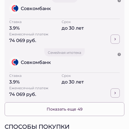
Совкомбанк
Ставка
Срок
3.9%
до 30 лет
Ежемесячный платеж
74 069 руб.
Семейная ипотека
Совкомбанк
Ставка
Срок
3.9%
до 30 лет
Ежемесячный платеж
74 069 руб.
Показать еще 49
СПОСОБЫ ПОКУПКИ