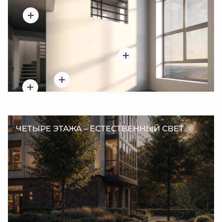
ЧЕТЫРЕ ЭТАЖА – ЕСТЕСТВЕННЫЙ СВЕТ