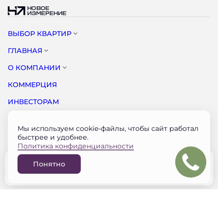
ВЫБОР КВАРТИР
ГЛАВНАЯ
О КОМПАНИИ
КОММЕРЦИЯ
ИНВЕСТОРАМ
НОВОСТИ
Мы используем cookie-файлы, чтобы сайт работал
КОНТАКТЫ
быстрее и удобнее.
Политика конфиденциальности
Документация застройщика на наш.дом.рф
Понятно
© НОВОЕ ИЗМЕРЕНИЕ 2026
Забронировать
Разработано