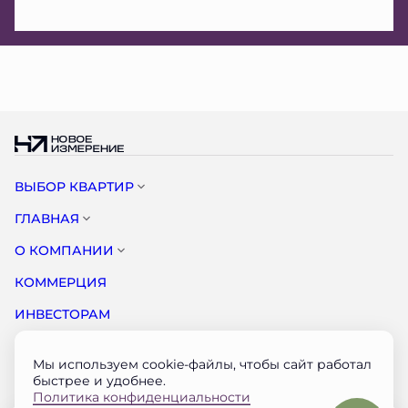
ВЫБОР КВАРТИР
ГЛАВНАЯ
О КОМПАНИИ
КОММЕРЦИЯ
ИНВЕСТОРАМ
НОВОСТИ
Мы используем cookie-файлы, чтобы сайт работал
КОНТАКТЫ
быстрее и удобнее.
Политика конфиденциальности