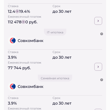
Ставка
Срок
12.4
19.4%
до 30 лет
Ежемесячный платеж
112 478
0 руб.
IT-ипотека
Совкомбанк
Ставка
Срок
3.9%
до 30 лет
Ежемесячный платеж
77 744 руб.
Семейная ипотека
Совкомбанк
Ставка
Срок
3.9%
до 30 лет
Ежемесячный платеж