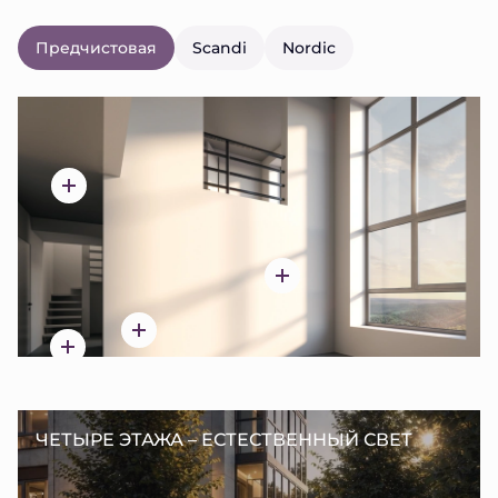
Предчистовая
Scandi
Nordic
ЧЕТЫРЕ ЭТАЖА – ЕСТЕСТВЕННЫЙ СВЕТ