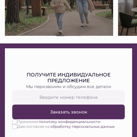
ПОЛУЧИТЕ ИНДИВИДУАЛЬНОЕ
ПРЕДЛОЖЕНИЕ
Мы перезвоним и обсудим все детали
Заказать звонок
Принимаю
политику конфиденциальности
Даю согласие на
обработку персональных данных