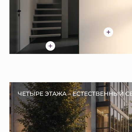
ЧЕТЫРЕ ЭТАЖА – ЕСТЕСТВЕННЫЙ С