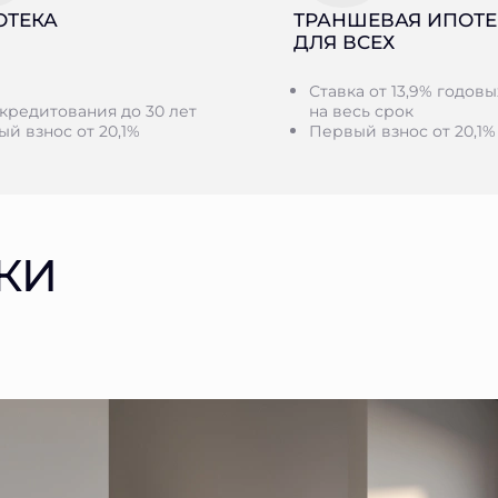
ОТЕКА
ТРАНШЕВАЯ ИПОТЕ
ДЛЯ ВСЕХ
Ставка от 13,9% годовы
кредитования до 30 лет
на весь срок
й взнос от 20,1%
Первый взнос от 20,1%
КИ