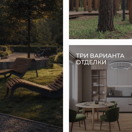
ТРИ ВАРИАНТА
ОТДЕЛКИ