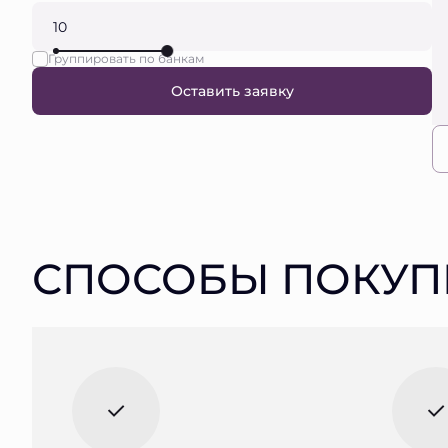
Группировать по банкам
Оставить заявку
СПОСОБЫ ПОКУП