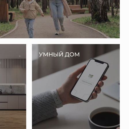
УМНЫЙ ДОМ