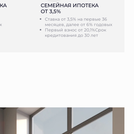
КА
СЕМЕЙНАЯ ИПОТЕКА
ОТ 3,5%
Ставка от 3,5% на первые 36
х
месяцев, далее от 6% годовых
Первый взнос от 20,1%Срок
кредитования до 30 лет