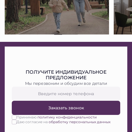
ПОЛУЧИТЕ ИНДИВИДУАЛЬНОЕ
ПРЕДЛОЖЕНИЕ
Мы перезвоним и обсудим все детали
Заказать звонок
Принимаю
политику конфиденциальности
Даю согласие на
обработку персональных данных