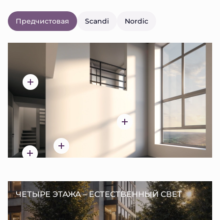
Предчистовая
Scandi
Nordic
ЧЕТЫРЕ ЭТАЖА – ЕСТЕСТВЕННЫЙ СВЕТ