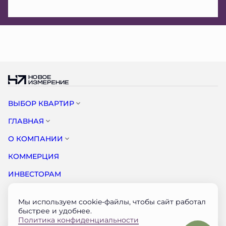
ВЫБОР КВАРТИР
ГЛАВНАЯ
О КОМПАНИИ
КОММЕРЦИЯ
ИНВЕСТОРАМ
НОВОСТИ
Мы используем cookie-файлы, чтобы сайт работал
КОНТАКТЫ
быстрее и удобнее.
Политика конфиденциальности