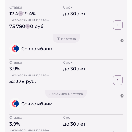
Ставка
Срок
12.4
19.4%
до 30 лет
Ежемесячный платеж
75 780
0 руб.
IT-ипотека
Совкомбанк
Ставка
Срок
3.9%
до 30 лет
Ежемесячный платеж
52 378 руб.
Семейная ипотека
Совкомбанк
Ставка
Срок
3.9%
до 30 лет
Ежемесячный платеж