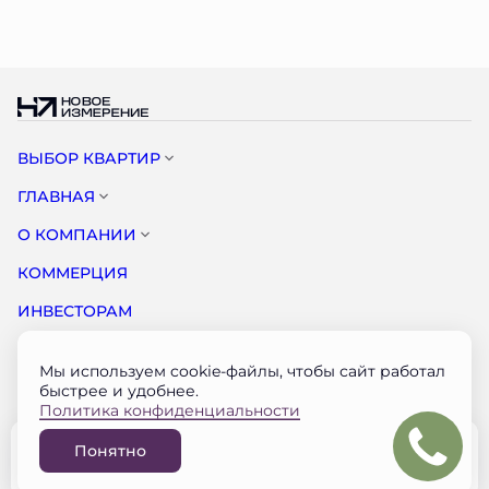
ВЫБОР КВАРТИР
ГЛАВНАЯ
О КОМПАНИИ
КОММЕРЦИЯ
ИНВЕСТОРАМ
НОВОСТИ
Мы используем cookie-файлы, чтобы сайт работал
КОНТАКТЫ
быстрее и удобнее.
Политика конфиденциальности
Документация застройщика на наш.дом.рф
Понятно
© НОВОЕ ИЗМЕРЕНИЕ 2026
Забронировать
Разработано