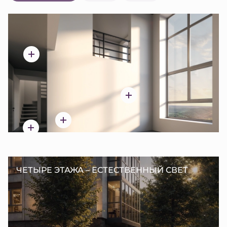
ЧЕТЫРЕ ЭТАЖА – ЕСТЕСТВЕННЫЙ СВЕТ