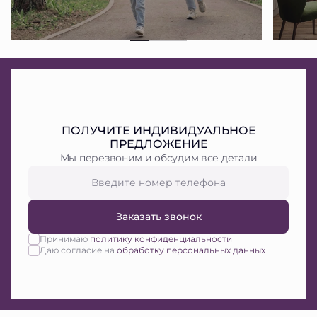
ПОЛУЧИТЕ ИНДИВИДУАЛЬНОЕ
ПРЕДЛОЖЕНИЕ
Мы перезвоним и обсудим все детали
Заказать звонок
Принимаю
политику конфиденциальности
Даю согласие на
обработку персональных данных