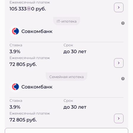
Ежемесячный платеж
105 333
0 руб.
IT-ипотека
Совкомбанк
Ставка
Срок
3.9%
до 30 лет
Ежемесячный платеж
72 805 руб.
Семейная ипотека
Совкомбанк
Ставка
Срок
3.9%
до 30 лет
Ежемесячный платеж
72 805 руб.