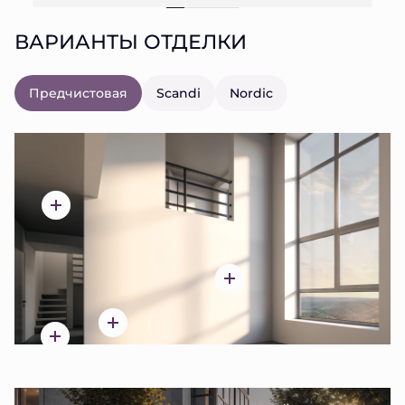
ВАРИАНТЫ ОТДЕЛКИ
Предчистовая
Scandi
Nordic