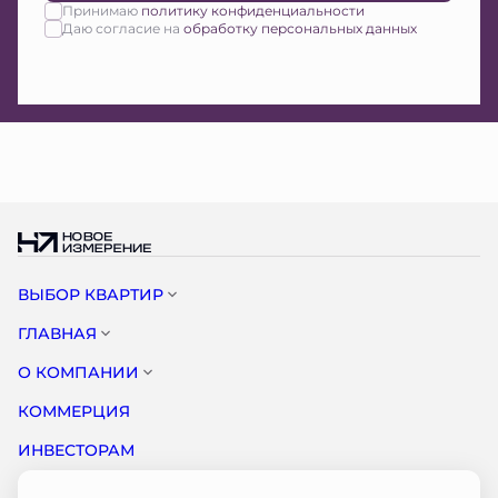
Принимаю
политику конфиденциальности
Даю согласие на
обработку персональных данных
ВЫБОР КВАРТИР
ГЛАВНАЯ
О КОМПАНИИ
КОММЕРЦИЯ
ИНВЕСТОРАМ
НОВОСТИ