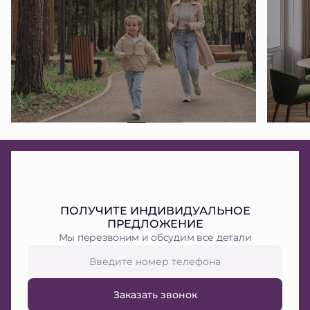
ПОЛУЧИТЕ ИНДИВИДУАЛЬНОЕ
ПРЕДЛОЖЕНИЕ
Мы перезвоним и обсудим все детали
Заказать звонок