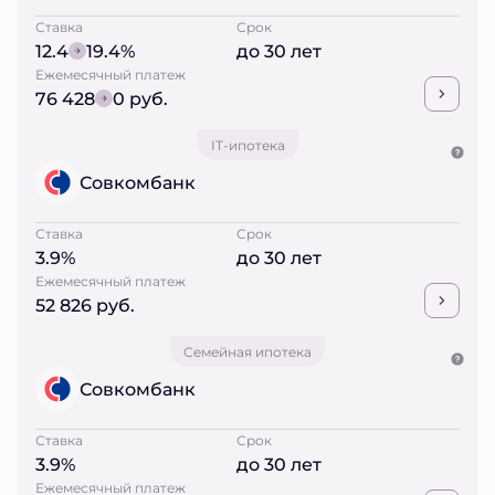
Ставка
Срок
12.4
19.4%
до 30 лет
Ежемесячный платеж
76 428
0 руб.
IT-ипотека
Совкомбанк
Ставка
Срок
3.9%
до 30 лет
Ежемесячный платеж
52 826 руб.
Семейная ипотека
Совкомбанк
Ставка
Срок
3.9%
до 30 лет
Ежемесячный платеж