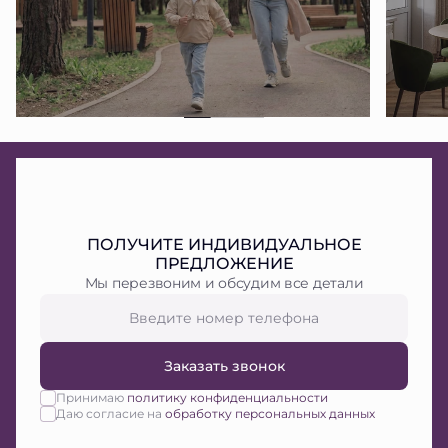
ПОЛУЧИТЕ ИНДИВИДУАЛЬНОЕ
ПРЕДЛОЖЕНИЕ
Мы перезвоним и обсудим все детали
Заказать звонок
Принимаю
политику конфиденциальности
Даю согласие на
обработку персональных данных