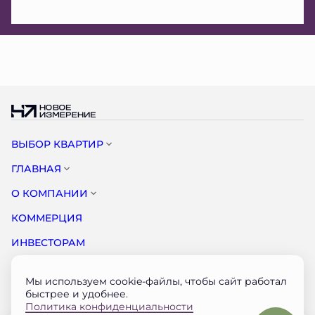
ВЫБОР КВАРТИР
ГЛАВНАЯ
О КОМПАНИИ
КОММЕРЦИЯ
ИНВЕСТОРАМ
НОВОСТИ
Мы используем cookie-файлы, чтобы сайт работал
КОНТАКТЫ
быстрее и удобнее.
Политика конфиденциальности