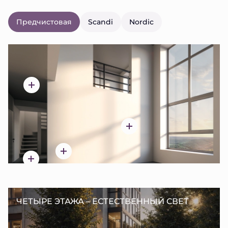
Предчистовая
Scandi
Nordic
ЧЕТЫРЕ ЭТАЖА – ЕСТЕСТВЕННЫЙ СВЕТ