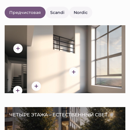
Предчистовая
Scandi
Nordic
ЧЕТЫРЕ ЭТАЖА – ЕСТЕСТВЕННЫЙ СВЕТ