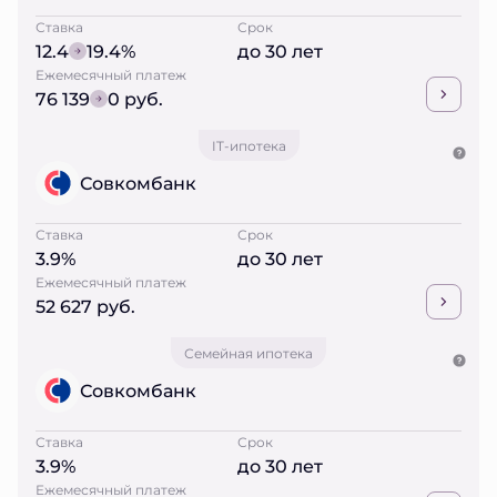
Ставка
Срок
12.4
19.4%
до 30 лет
Ежемесячный платеж
76 139
0 руб.
IT-ипотека
Совкомбанк
Ставка
Срок
3.9%
до 30 лет
Ежемесячный платеж
52 627 руб.
Семейная ипотека
Совкомбанк
Ставка
Срок
3.9%
до 30 лет
Ежемесячный платеж