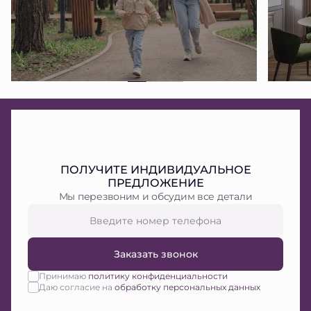
ПОЛУЧИТЕ ИНДИВИДУАЛЬНОЕ
ПРЕДЛОЖЕНИЕ
Мы перезвоним и обсудим все детали
Заказать звонок
Принимаю
политику конфиденциальности
Даю согласие на
обработку персональных данных