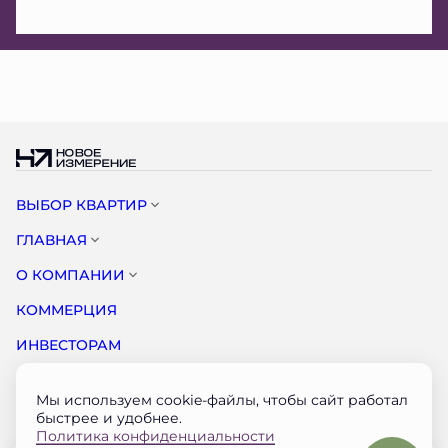
ВЫБОР КВАРТИР
ГЛАВНАЯ
О КОМПАНИИ
КОММЕРЦИЯ
ИНВЕСТОРАМ
НОВОСТИ
Мы используем cookie-файлы, чтобы сайт работал
КОНТАКТЫ
быстрее и удобнее.
Политика конфиденциальности