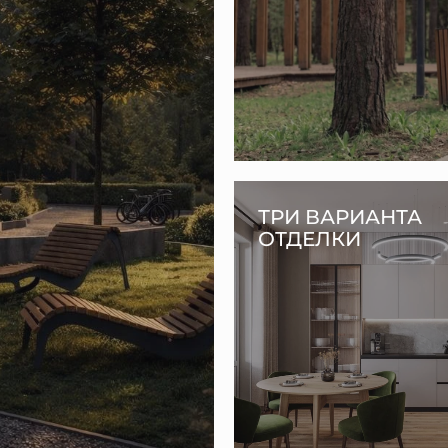
ТРИ ВАРИАНТА
ОТДЕЛКИ