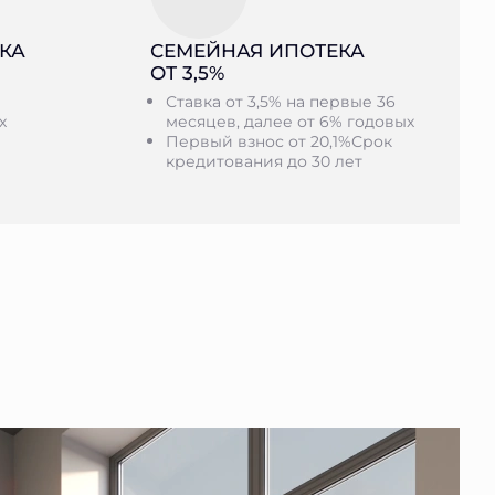
КА
СЕМЕЙНАЯ ИПОТЕКА
ОТ 3,5%
Ставка от 3,5% на первые 36
х
месяцев, далее от 6% годовых
Первый взнос от 20,1%Срок
кредитования до 30 лет