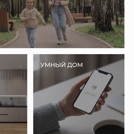
УМНЫЙ ДОМ