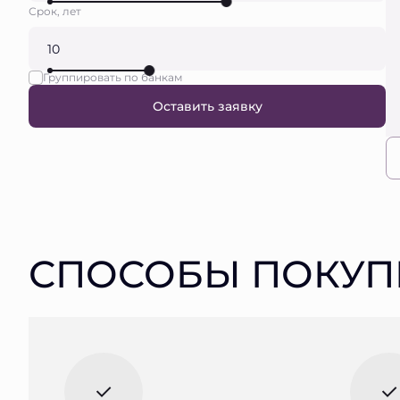
Срок, лет
Группировать по банкам
Оставить заявку
СПОСОБЫ ПОКУП