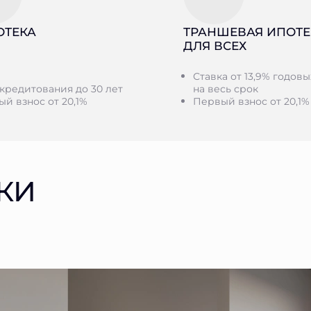
ОТЕКА
ТРАНШЕВАЯ ИПОТЕ
ДЛЯ ВСЕХ
Ставка от 13,9% годовы
кредитования до 30 лет
на весь срок
й взнос от 20,1%
Первый взнос от 20,1%
КИ