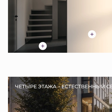
ЧЕТЫРЕ ЭТАЖА – ЕСТЕСТВЕННЫЙ С