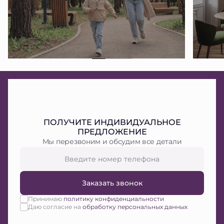
ПОЛУЧИТЕ ИНДИВИДУАЛЬНОЕ
ПРЕДЛОЖЕНИЕ
Мы перезвоним и обсудим все детали
Заказать звонок
Принимаю
политику конфиденциальности
Даю согласие на
обработку персональных данных