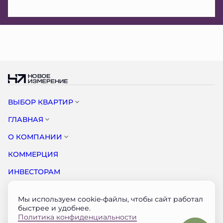
ВЫБОР КВАРТИР
ГЛАВНАЯ
О КОМПАНИИ
КОММЕРЦИЯ
ИНВЕСТОРАМ
НОВОСТИ
Мы используем cookie-файлы, чтобы сайт работал
КОНТАКТЫ
быстрее и удобнее.
Политика конфиденциальности