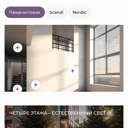
Предчистовая
Scandi
Nordic
ЧЕТЫРЕ ЭТАЖА – ЕСТЕСТВЕННЫЙ СВЕТ