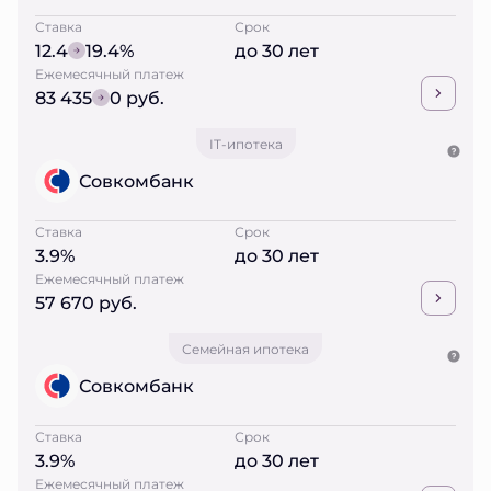
Ставка
Срок
12.4
19.4%
до 30 лет
Ежемесячный платеж
83 435
0 руб.
IT-ипотека
Совкомбанк
Ставка
Срок
3.9%
до 30 лет
Ежемесячный платеж
57 670 руб.
Семейная ипотека
Совкомбанк
Ставка
Срок
3.9%
до 30 лет
Ежемесячный платеж