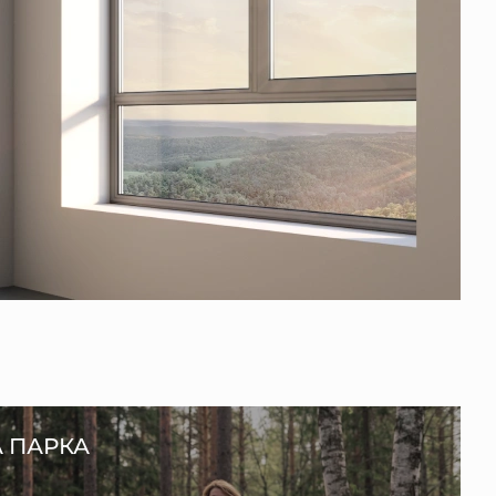
А ПАРКА