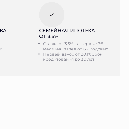
КА
СЕМЕЙНАЯ ИПОТЕКА
ОТ 3,5%
Ставка от 3,5% на первые 36
х
месяцев, далее от 6% годовых
Первый взнос от 20,1%Срок
кредитования до 30 лет