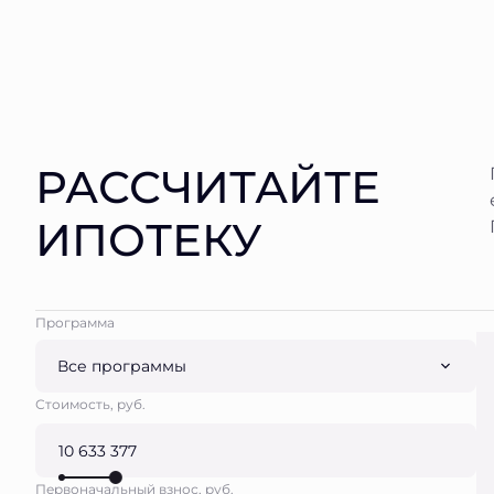
РАССЧИТАЙТЕ
ИПОТЕКУ
Программа
Все программы
Стоимость, руб.
Первоначальный взнос, руб.