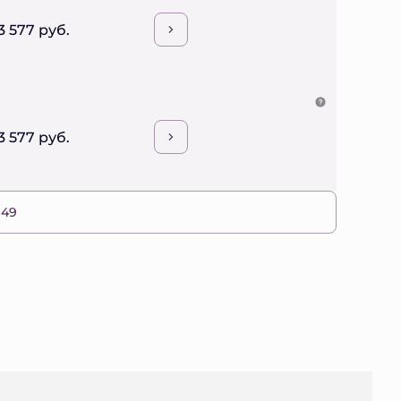
3 577 руб.
3 577 руб.
 49