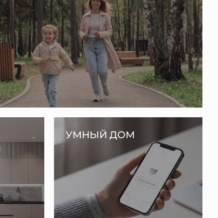
УМНЫЙ ДОМ