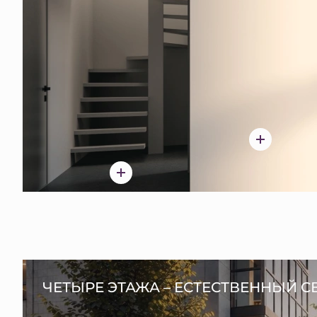
ЧЕТЫРЕ ЭТАЖА – ЕСТЕСТВЕННЫЙ С