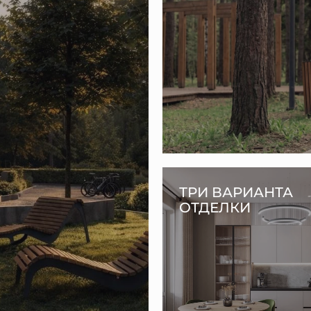
ТРИ ВАРИАНТА
ОТДЕЛКИ