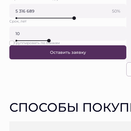
50%
Срок, лет
Группировать по банкам
Оставить заявку
СПОСОБЫ ПОКУП