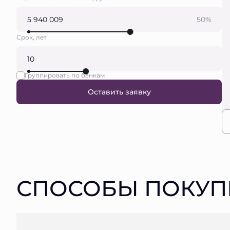
50%
Срок, лет
Группировать по банкам
Оставить заявку
СПОСОБЫ ПОКУП