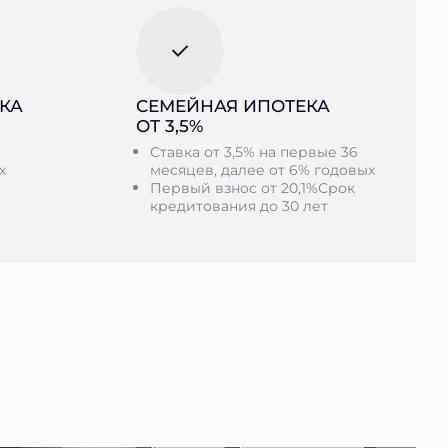
КА
СЕМЕЙНАЯ ИПОТЕКА
ОТ 3,5%
Ставка от 3,5% на первые 36
х
месяцев, далее от 6% годовых
Первый взнос от 20,1%Срок
кредитования до 30 лет