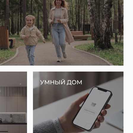
УМНЫЙ ДОМ