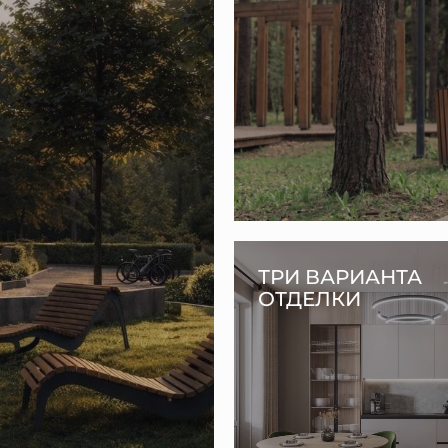
ТРИ ВАРИАНТА
ОТДЕЛКИ