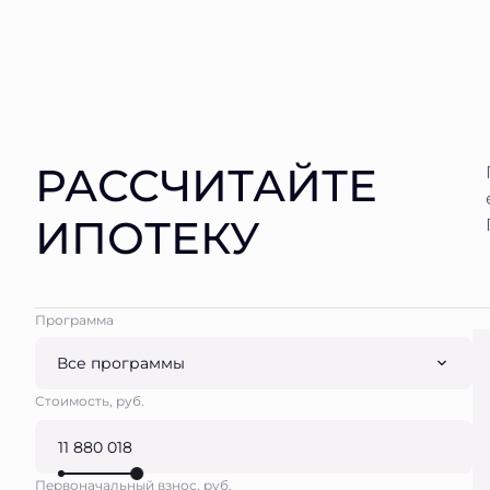
РАССЧИТАЙТЕ
ИПОТЕКУ
Программа
Все программы
Стоимость, руб.
Первоначальный взнос, руб.