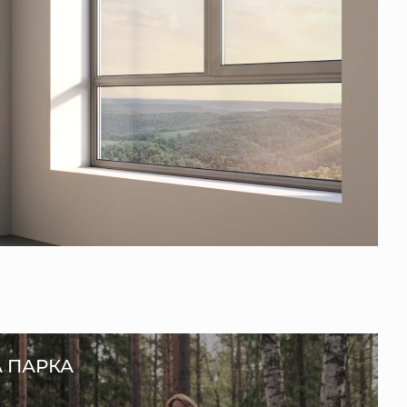
А ПАРКА