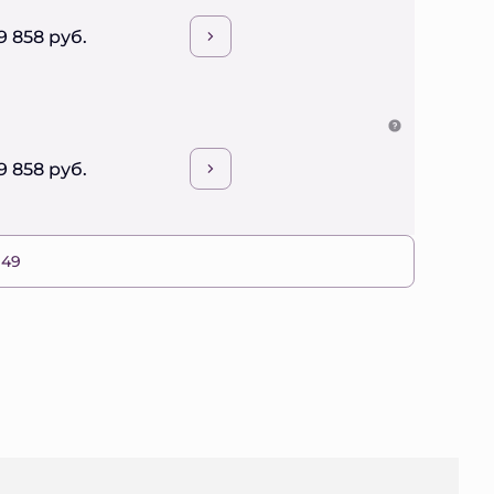
9 858 руб.
9 858 руб.
 49