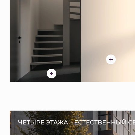
ЧЕТЫРЕ ЭТАЖА – ЕСТЕСТВЕННЫЙ С