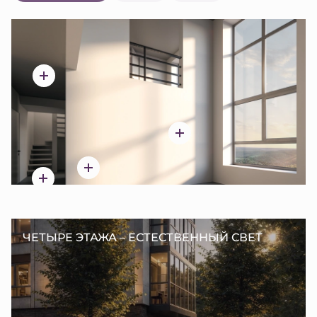
ЧЕТЫРЕ ЭТАЖА – ЕСТЕСТВЕННЫЙ СВЕТ