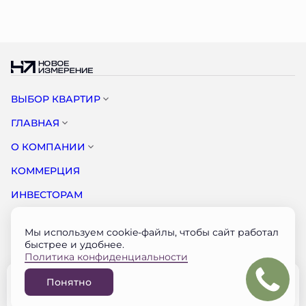
ВЫБОР КВАРТИР
ГЛАВНАЯ
О КОМПАНИИ
КОММЕРЦИЯ
ИНВЕСТОРАМ
НОВОСТИ
Мы используем cookie-файлы, чтобы сайт работал
КОНТАКТЫ
быстрее и удобнее.
Политика конфиденциальности
Документация застройщика на наш.дом.рф
Понятно
© НОВОЕ ИЗМЕРЕНИЕ 2026
Забронировать
Разработано