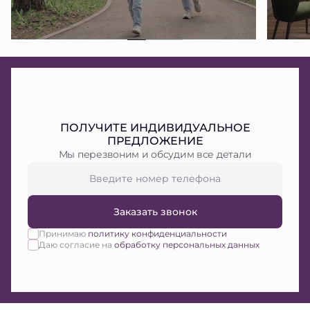
ПОЛУЧИТЕ ИНДИВИДУАЛЬНОЕ
ПРЕДЛОЖЕНИЕ
Мы перезвоним и обсудим все детали
Заказать звонок
Принимаю
политику конфиденциальности
Даю согласие на
обработку персональных данных