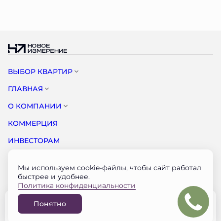
ВЫБОР КВАРТИР
ГЛАВНАЯ
О КОМПАНИИ
КОММЕРЦИЯ
ИНВЕСТОРАМ
НОВОСТИ
Мы используем cookie-файлы, чтобы сайт работал
КОНТАКТЫ
быстрее и удобнее.
Политика конфиденциальности
Документация застройщика на наш.дом.рф
Понятно
© НОВОЕ ИЗМЕРЕНИЕ 2026
Забронировать
Разработано