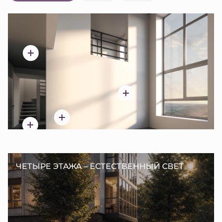
ЧЕТЫРЕ ЭТАЖА – ЕСТЕСТВЕННЫЙ СВЕТ