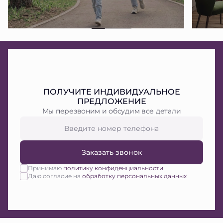
ПОЛУЧИТЕ ИНДИВИДУАЛЬНОЕ
ПРЕДЛОЖЕНИЕ
Мы перезвоним и обсудим все детали
Заказать звонок
Принимаю
политику конфиденциальности
Даю согласие на
обработку персональных данных