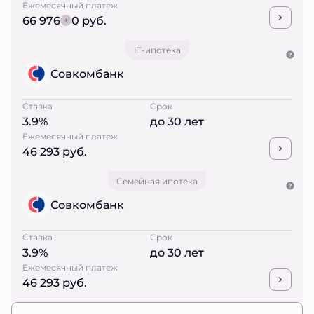
Ежемесячный платеж
66 976
0 руб.
IT-ипотека
Совкомбанк
Ставка
Срок
3.9%
до 30 лет
Ежемесячный платеж
46 293 руб.
Семейная ипотека
Совкомбанк
Ставка
Срок
3.9%
до 30 лет
Ежемесячный платеж
46 293 руб.