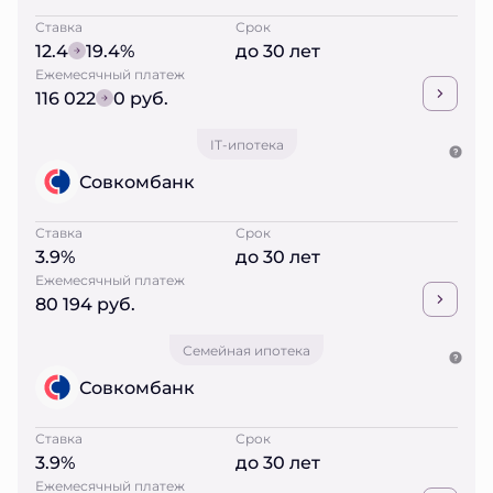
Ставка
Срок
12.4
19.4%
до 30 лет
Ежемесячный платеж
116 022
0 руб.
IT-ипотека
Совкомбанк
Ставка
Срок
3.9%
до 30 лет
Ежемесячный платеж
80 194 руб.
Семейная ипотека
Совкомбанк
Ставка
Срок
3.9%
до 30 лет
Ежемесячный платеж