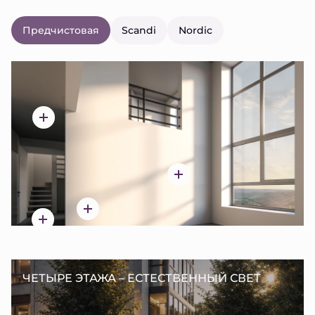
Предчистовая
Scandi
Nordic
ЧЕТЫРЕ ЭТАЖА – ЕСТЕСТВЕННЫЙ СВЕТ