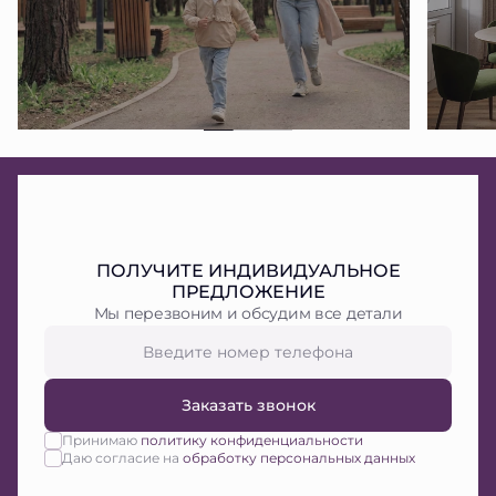
ПОЛУЧИТЕ ИНДИВИДУАЛЬНОЕ
ПРЕДЛОЖЕНИЕ
Мы перезвоним и обсудим все детали
Заказать звонок
Принимаю
политику конфиденциальности
Даю согласие на
обработку персональных данных