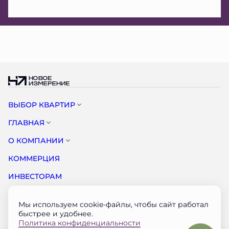
ВЫБОР КВАРТИР
ГЛАВНАЯ
О КОМПАНИИ
КОММЕРЦИЯ
ИНВЕСТОРАМ
НОВОСТИ
Мы используем cookie-файлы, чтобы сайт работал
КОНТАКТЫ
быстрее и удобнее.
Политика конфиденциальности